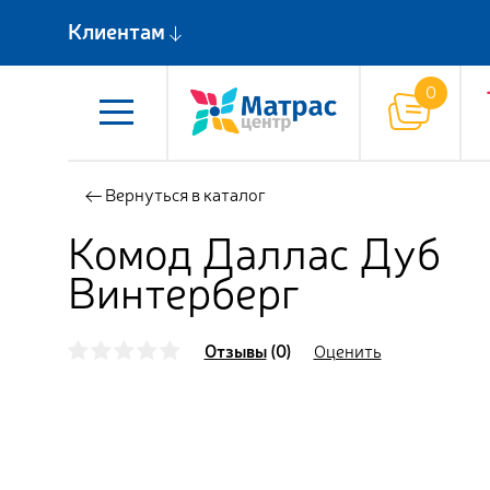
Клиентам
Вернуться в каталог
Комод Даллас Дуб
Винтерберг
Отзывы
(0)
Оценить