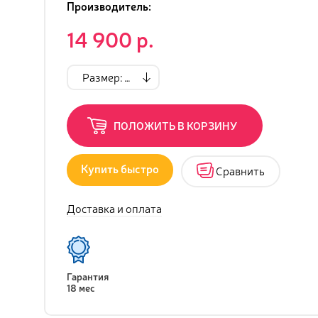
Производитель:
14 900 р.
Размер: см
ПОЛОЖИТЬ В КОРЗИНУ
Купить быстро
Сравнить
Доставка и оплата
Гарантия
18 мес