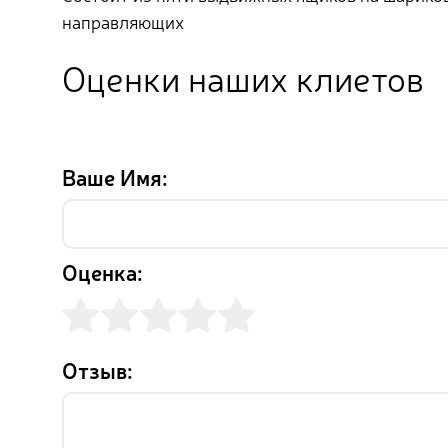
направляющих
Оценки наших клиетов
Ваше Имя:
Оценка:
Отзыв: