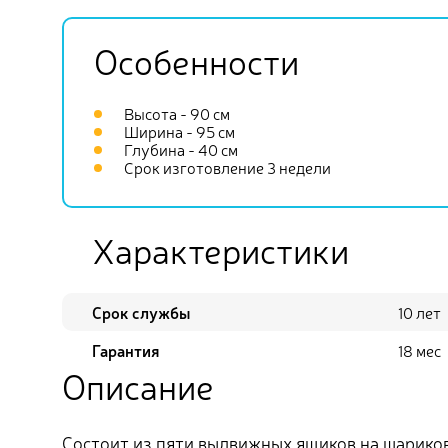
Особенности
Высота - 90 см
Ширина - 95 см
Глубина - 40 см
Срок изготовление 3 недели
Характеристики
Срок службы
10 лет
Гарантия
18 мес
Описание
Состоит из пяти выдвижных ящиков на шарико