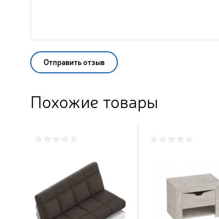
Отправить отзыв
Похожие товары