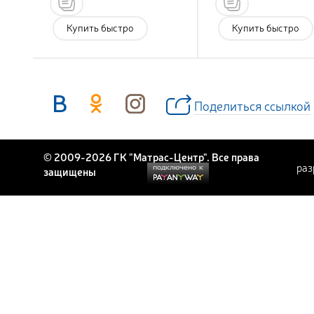
Купить быстро
Купить быстро
Поделиться ссылкой
© 2009-2026 ГК "Матрас-Центр". Все права
раз
защищены