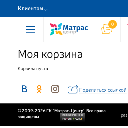
Клиентам
Моя корзина
Корзина пуста
Поделиться ссылкой
© 2009-2026 ГК "Матрас-Центр". Все права
раз
защищены